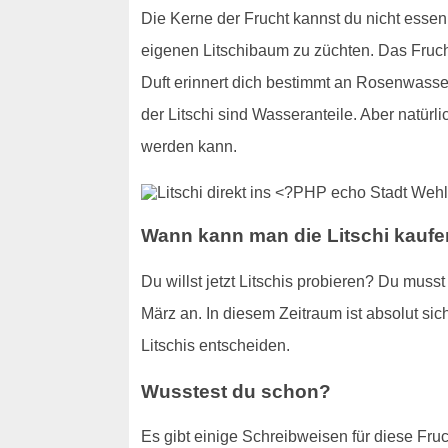
Die Kerne der Frucht kannst du nicht essen
eigenen Litschibaum zu züchten. Das Frucht
Duft erinnert dich bestimmt an Rosenwasser
der Litschi sind Wasseranteile. Aber natürl
werden kann.
Wann kann man die Litschi kauf
Du willst jetzt Litschis probieren? Du mus
März an. In diesem Zeitraum ist absolut sich
Litschis entscheiden.
Wusstest du schon?
Es gibt einige Schreibweisen für diese Fruc