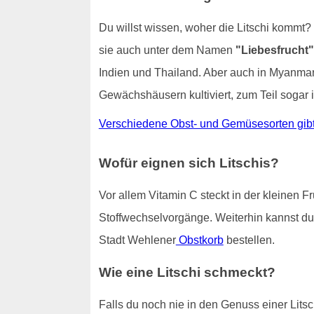
Du willst wissen, woher die Litschi kommt?
sie auch unter dem Namen
"Liebesfrucht"
Indien und Thailand. Aber auch in Myanmar 
Gewächshäusern kultiviert, zum Teil sogar 
Verschiedene Obst- und Gemüsesorten gibt 
Wofür eignen sich Litschis?
Vor allem Vitamin C steckt in der kleinen F
Stoffwechselvorgänge. Weiterhin kannst du 
Stadt Wehlener
Obstkorb
bestellen.
Wie eine Litschi schmeckt?
Falls du noch nie in den Genuss einer Litsc