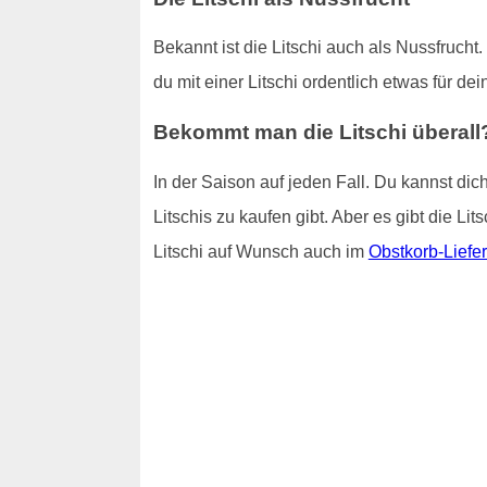
Bekannt ist die Litschi auch als Nussfrucht
du mit einer Litschi ordentlich etwas für de
Bekommt man die Litschi überall
In der Saison auf jeden Fall. Du kannst di
Litschis zu kaufen gibt. Aber es gibt die Li
Litschi auf Wunsch auch im
Obstkorb-Liefe