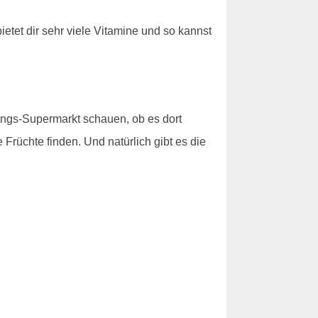
etet dir sehr viele Vitamine und so kannst
lings-Supermarkt schauen, ob es dort
 Früchte finden. Und natürlich gibt es die