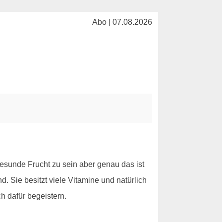
Abo | 07.08.2026
 gesunde Frucht zu sein aber genau das ist
. Sie besitzt viele Vitamine und natürlich
ch dafür begeistern.