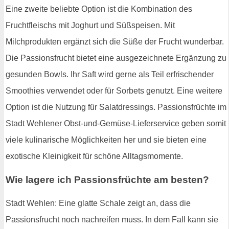
Eine zweite beliebte Option ist die Kombination des
Fruchtfleischs mit Joghurt und Süßspeisen. Mit
Milchprodukten ergänzt sich die Süße der Frucht wunderbar.
Die Passionsfrucht bietet eine ausgezeichnete Ergänzung zu
gesunden Bowls. Ihr Saft wird gerne als Teil erfrischender
Smoothies verwendet oder für Sorbets genutzt. Eine weitere
Option ist die Nutzung für Salatdressings. Passionsfrüchte im
Stadt Wehlener Obst-und-Gemüse-Lieferservice geben somit
viele kulinarische Möglichkeiten her und sie bieten eine
exotische Kleinigkeit für schöne Alltagsmomente.
Wie lagere ich Passionsfrüchte am besten?
Stadt Wehlen: Eine glatte Schale zeigt an, dass die
Passionsfrucht noch nachreifen muss. In dem Fall kann sie