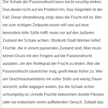
Die Schale der Passionsfrucht kann leicht runzelig wirken.
Das deutet nicht auf ein Problem hin. Das Gegenteil ist der
Fall: Diese Veränderung zeigt, dass die Frucht reif ist. Wer
sie zum richtigen Zeitpunkt essen will und auf eine
besonders tolle Süße hofft, muss nur auf den äußeren
Zustand der Schale achten. Obstkorb Stadt Wehlen liefert
Früchte, die in einem passenden Zustand sind. Man muss
keinen Druck mit den Fingern auf die Passionsfrucht
ausüben, um den Reifegrad der Frucht zu testen. Wer die
Passionsfrucht säuerlicher mag, greift etwas früher zu. Wer
ein Geschmackserlebnis mit voller Süße und wenig Säure
wünscht, sollte dagegen warten, bis die Schale schön
schrumpelig ist. Unreife Früchte bekommen dunkle Flecken
oder sie entwickeln einen auffallenden Geruch. Sobald das