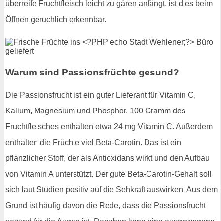
überreife Fruchtfleisch leicht zu gären anfängt, ist dies beim
Öffnen geruchlich erkennbar.
Warum sind Passionsfrüchte gesund?
Die Passionsfrucht ist ein guter Lieferant für Vitamin C,
Kalium, Magnesium und Phosphor. 100 Gramm des
Fruchtfleisches enthalten etwa 24 mg Vitamin C. Außerdem
enthalten die Früchte viel Beta-Carotin. Das ist ein
pflanzlicher Stoff, der als Antioxidans wirkt und den Aufbau
von Vitamin A unterstützt. Der gute Beta-Carotin-Gehalt soll
sich laut Studien positiv auf die Sehkraft auswirken. Aus dem
Grund ist häufig davon die Rede, dass die Passionsfrucht