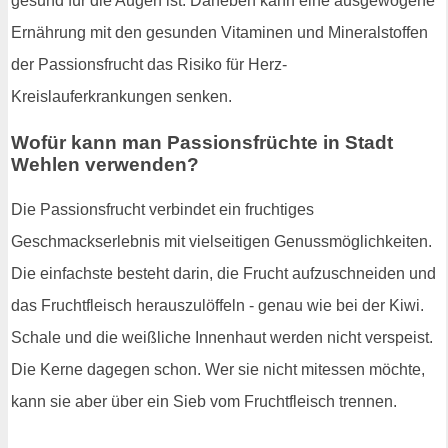
gesund für die Augen ist. Daneben kann eine ausgewogene
Ernährung mit den gesunden Vitaminen und Mineralstoffen
der Passionsfrucht das Risiko für Herz-
Kreislauferkrankungen senken.
Wofür kann man Passionsfrüchte in Stadt
Wehlen verwenden?
Die Passionsfrucht verbindet ein fruchtiges
Geschmackserlebnis mit vielseitigen Genussmöglichkeiten.
Die einfachste besteht darin, die Frucht aufzuschneiden und
das Fruchtfleisch herauszulöffeln - genau wie bei der Kiwi.
Schale und die weißliche Innenhaut werden nicht verspeist.
Die Kerne dagegen schon. Wer sie nicht mitessen möchte,
kann sie aber über ein Sieb vom Fruchtfleisch trennen.