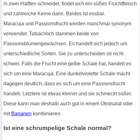
in zwei Hälften schneidet, findet sich ein süßes Fruchtfleisch
und zahlreiche Kerne darin. Beides ist essbar.
Maracuja und Passionsfrucht werden manchmal synonym
verwendet. Tatsächlich stammen beide von
Passionsblumengewächsen. Es handelt sich jedoch um
unterschiedliche Sorten. Sie zu unterscheiden ist nicht
schwer. Falls die Frucht eine gelbe Schale hat, handelt es
sich um eine Maracuja. Eine dunkelviolette Schale macht
dagegen deutlich, dass es sich um eine Passionsfrucht
handelt. Letztere ist etwas kleiner und sie schmeckt süßer.
Diese kann man deshalb auch gut in einem Obstsalat oder
mit
Bananen
kombinieren.
Ist eine schrumpelige Schale normal?