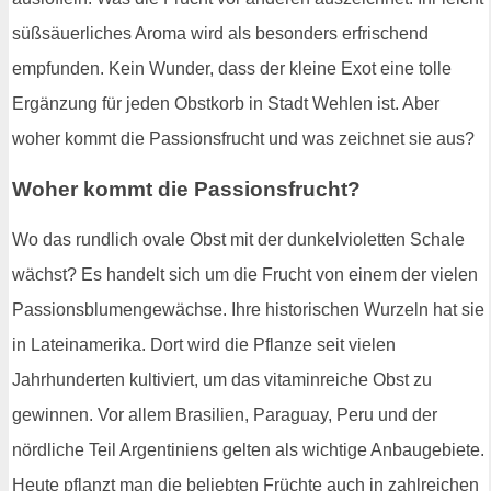
süßsäuerliches Aroma wird als besonders erfrischend
empfunden. Kein Wunder, dass der kleine Exot eine tolle
Ergänzung für jeden Obstkorb in Stadt Wehlen ist. Aber
woher kommt die Passionsfrucht und was zeichnet sie aus?
Woher kommt die Passionsfrucht?
Wo das rundlich ovale Obst mit der dunkelvioletten Schale
wächst? Es handelt sich um die Frucht von einem der vielen
Passionsblumengewächse. Ihre historischen Wurzeln hat sie
in Lateinamerika. Dort wird die Pflanze seit vielen
Jahrhunderten kultiviert, um das vitaminreiche Obst zu
gewinnen. Vor allem Brasilien, Paraguay, Peru und der
nördliche Teil Argentiniens gelten als wichtige Anbaugebiete.
Heute pflanzt man die beliebten Früchte auch in zahlreichen