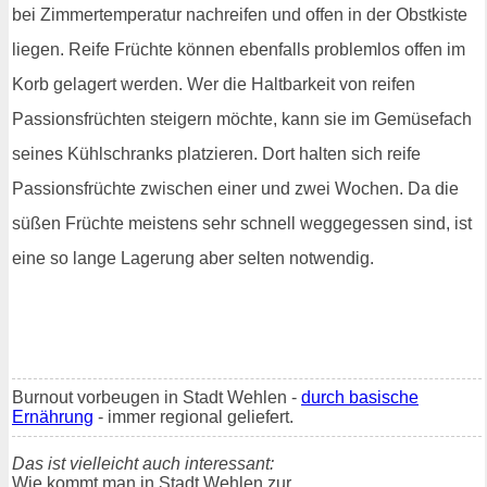
bei Zimmertemperatur nachreifen und offen in der Obstkiste
liegen. Reife Früchte können ebenfalls problemlos offen im
Korb gelagert werden. Wer die Haltbarkeit von reifen
Passionsfrüchten steigern möchte, kann sie im Gemüsefach
seines Kühlschranks platzieren. Dort halten sich reife
Passionsfrüchte zwischen einer und zwei Wochen. Da die
süßen Früchte meistens sehr schnell weggegessen sind, ist
eine so lange Lagerung aber selten notwendig.
Burnout vorbeugen in Stadt Wehlen -
durch basische
Ernährung
- immer regional geliefert.
Das ist vielleicht auch interessant:
Wie kommt man in Stadt Wehlen zur