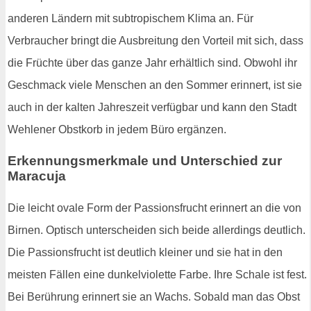
anderen Ländern mit subtropischem Klima an. Für
Verbraucher bringt die Ausbreitung den Vorteil mit sich, dass
die Früchte über das ganze Jahr erhältlich sind. Obwohl ihr
Geschmack viele Menschen an den Sommer erinnert, ist sie
auch in der kalten Jahreszeit verfügbar und kann den Stadt
Wehlener Obstkorb in jedem Büro ergänzen.
Erkennungsmerkmale und Unterschied zur
Maracuja
Die leicht ovale Form der Passionsfrucht erinnert an die von
Birnen. Optisch unterscheiden sich beide allerdings deutlich.
Die Passionsfrucht ist deutlich kleiner und sie hat in den
meisten Fällen eine dunkelviolette Farbe. Ihre Schale ist fest.
Bei Berührung erinnert sie an Wachs. Sobald man das Obst