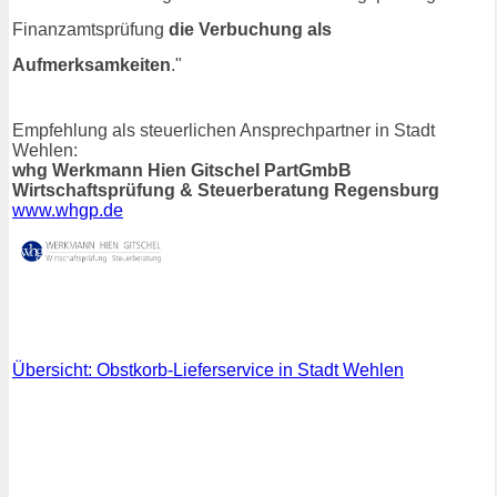
Finanzamtsprüfung
die Verbuchung als
Aufmerksamkeiten
."
Empfehlung als steuerlichen Ansprechpartner in Stadt
Wehlen:
whg Werkmann Hien Gitschel PartGmbB
Wirtschaftsprüfung & Steuerberatung Regensburg
www.whgp.de
Übersicht: Obstkorb-Lieferservice in Stadt Wehlen