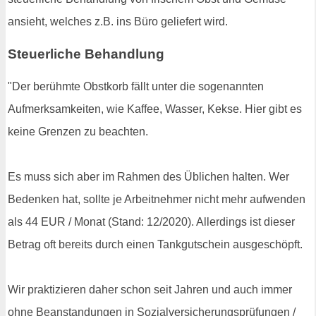
ansieht, welches z.B. ins Büro geliefert wird.
Steuerliche Behandlung
"Der berühmte Obstkorb fällt unter die sogenannten
Aufmerksamkeiten, wie Kaffee, Wasser, Kekse. Hier gibt es
keine Grenzen zu beachten.
Es muss sich aber im Rahmen des Üblichen halten. Wer
Bedenken hat, sollte je Arbeitnehmer nicht mehr aufwenden
als 44 EUR / Monat (Stand: 12/2020). Allerdings ist dieser
Betrag oft bereits durch einen Tankgutschein ausgeschöpft.
Wir praktizieren daher schon seit Jahren und auch immer
ohne Beanstandungen in Sozialversicherungsprüfungen /