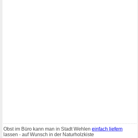
Obst im Büro kann man in Stadt Wehlen
einfach liefern
lassen - auf Wunsch in der Naturholzkiste