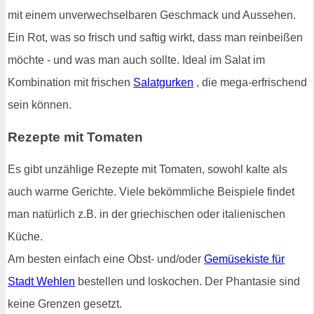
mit einem unverwechselbaren Geschmack und Aussehen.
Ein Rot, was so frisch und saftig wirkt, dass man reinbeißen
möchte - und was man auch sollte. Ideal im Salat im
Kombination mit frischen
Salatgurken
, die mega-erfrischend
sein können.
Rezepte mit Tomaten
Es gibt unzählige Rezepte mit Tomaten, sowohl kalte als
auch warme Gerichte. Viele bekömmliche Beispiele findet
man natürlich z.B. in der griechischen oder italienischen
Küche.
Am besten einfach eine Obst- und/oder
Gemüsekiste für
Stadt Wehlen
bestellen und loskochen. Der Phantasie sind
keine Grenzen gesetzt.