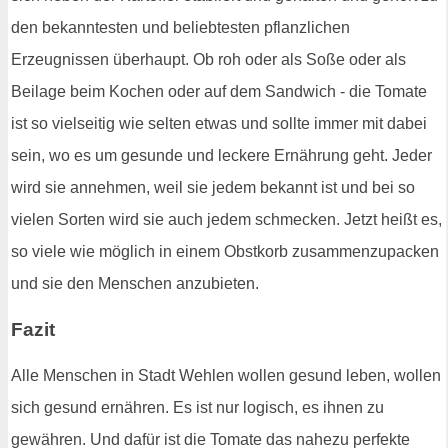
den bekanntesten und beliebtesten pflanzlichen
Erzeugnissen überhaupt. Ob roh oder als Soße oder als
Beilage beim Kochen oder auf dem Sandwich - die Tomate
ist so vielseitig wie selten etwas und sollte immer mit dabei
sein, wo es um gesunde und leckere Ernährung geht. Jeder
wird sie annehmen, weil sie jedem bekannt ist und bei so
vielen Sorten wird sie auch jedem schmecken. Jetzt heißt es,
so viele wie möglich in einem Obstkorb zusammenzupacken
und sie den Menschen anzubieten.
Fazit
Alle Menschen in Stadt Wehlen wollen gesund leben, wollen
sich gesund ernähren. Es ist nur logisch, es ihnen zu
gewähren. Und dafür ist die Tomate das nahezu perfekte