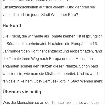
Einsatzmöglichkeiten auf sich vereint? Und gehören sie
vielleicht nicht in jedes Stadt Wehlener Büro?
Herkunft
Die Frucht, die wir heute als Tomate kennen, ist ursprünglich
in Südamerika beheimatet. Nachdem die Europäer im 16.
Jahrhundert den Kontinent entdeckt und erobert hatten, fand
die Tomate ihren Weg nach Europa und die Menschen
erkannten schnell den Nutzen dieser Pflanze. Schon bald
wussten sie, wie man sie köstlich zubereitet. Und inzwischen
fehlt sie in keinem Obst-Gemüse-Korb in Stadt Wehlen mehr.
Überaus vielseitig
Was die Menschen so an der Tomate faszinierte, war, dass