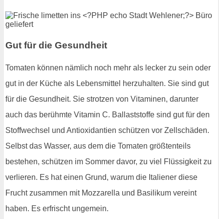
Gut für die Gesundheit
Tomaten können nämlich noch mehr als lecker zu sein oder
gut in der Küche als Lebensmittel herzuhalten. Sie sind gut
für die Gesundheit. Sie strotzen von Vitaminen, darunter
auch das berühmte Vitamin C. Ballaststoffe sind gut für den
Stoffwechsel und Antioxidantien schützen vor Zellschäden.
Selbst das Wasser, aus dem die Tomaten größtenteils
bestehen, schützen im Sommer davor, zu viel Flüssigkeit zu
verlieren. Es hat einen Grund, warum die Italiener diese
Frucht zusammen mit Mozzarella und Basilikum vereint
haben. Es erfrischt ungemein.