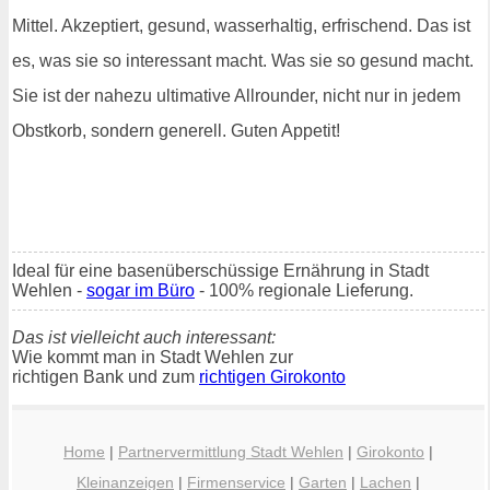
Mittel. Akzeptiert, gesund, wasserhaltig, erfrischend. Das ist
es, was sie so interessant macht. Was sie so gesund macht.
Sie ist der nahezu ultimative Allrounder, nicht nur in jedem
Obstkorb, sondern generell. Guten Appetit!
Ideal für eine basenüberschüssige Ernährung in Stadt
Wehlen -
sogar im Büro
- 100% regionale Lieferung.
Das ist vielleicht auch interessant:
Wie kommt man in Stadt Wehlen zur
richtigen Bank und zum
richtigen Girokonto
Home
|
Partnervermittlung Stadt Wehlen
|
Girokonto
|
Kleinanzeigen
|
Firmenservice
|
Garten
|
Lachen
|