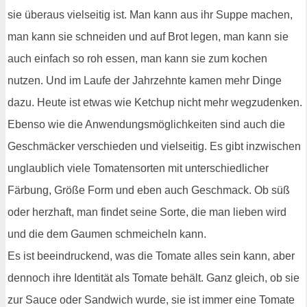
sie überaus vielseitig ist. Man kann aus ihr Suppe machen,
man kann sie schneiden und auf Brot legen, man kann sie
auch einfach so roh essen, man kann sie zum kochen
nutzen. Und im Laufe der Jahrzehnte kamen mehr Dinge
dazu. Heute ist etwas wie Ketchup nicht mehr wegzudenken.
Ebenso wie die Anwendungsmöglichkeiten sind auch die
Geschmäcker verschieden und vielseitig. Es gibt inzwischen
unglaublich viele Tomatensorten mit unterschiedlicher
Färbung, Größe Form und eben auch Geschmack. Ob süß
oder herzhaft, man findet seine Sorte, die man lieben wird
und die dem Gaumen schmeicheln kann.
Es ist beeindruckend, was die Tomate alles sein kann, aber
dennoch ihre Identität als Tomate behält. Ganz gleich, ob sie
zur Sauce oder Sandwich wurde, sie ist immer eine Tomate