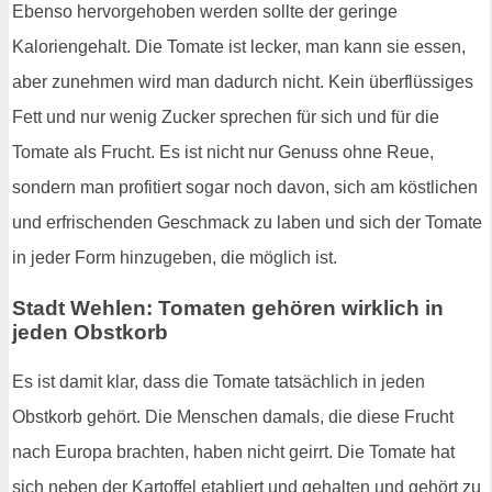
Ebenso hervorgehoben werden sollte der geringe
Kaloriengehalt. Die Tomate ist lecker, man kann sie essen,
aber zunehmen wird man dadurch nicht. Kein überflüssiges
Fett und nur wenig Zucker sprechen für sich und für die
Tomate als Frucht. Es ist nicht nur Genuss ohne Reue,
sondern man profitiert sogar noch davon, sich am köstlichen
und erfrischenden Geschmack zu laben und sich der Tomate
in jeder Form hinzugeben, die möglich ist.
Stadt Wehlen: Tomaten gehören wirklich in
jeden Obstkorb
Es ist damit klar, dass die Tomate tatsächlich in jeden
Obstkorb gehört. Die Menschen damals, die diese Frucht
nach Europa brachten, haben nicht geirrt. Die Tomate hat
sich neben der Kartoffel etabliert und gehalten und gehört zu